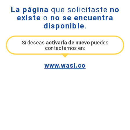
La página
que solicitaste
no
existe
o
no se encuentra
disponible
.
Si deseas
activarla de nuevo
puedes
contactarnos en:
www.wasi.co