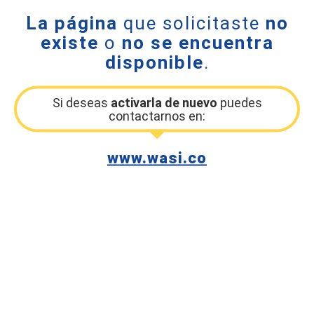
La página
que solicitaste
no
existe
o
no se encuentra
disponible
.
Si deseas
activarla de nuevo
puedes
contactarnos en:
www.wasi.co